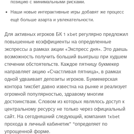
позицию с минимальными рисками.
Наши новые интерактивные игры добавят же процесс
ещё больше азарта и увлекательности.
Для активных игроков БК 1 xbet регулярно предложил
повышенные коэффициенты на определенные
экспрессы а рамках акции «Экспресс дня». Это даешь
возможность получить больший выигрыш при худшем
стечении обстоятельств. Каждое пятницу букмекер
направляет акцию «Счастливая пятница», в рамках
одной удваивает депозиты игроков. Букмекерская
контора 1иксбет давно известна на рынке и реализует
огромной популярностью, здравому многим
достоинствам. Словом из которых являлось доступ к
центральному ресурсу не только через официальный
сайт. На сегодняшний следующий, компания 1xbet
прохода в личный кабинетик” “определяет по
упрощенной форме.