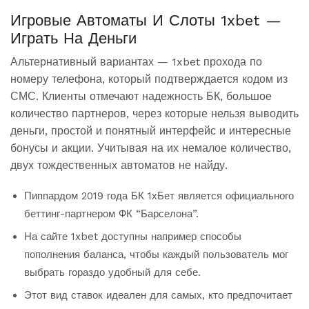
Игровые Автоматы И Слоты 1xbet —
Играть На Деньги
Альтернативный вариантах — 1xbet прохода по
номеру телефона, который подтверждается кодом из
СМС. Клиенты отмечают надежность БК, большое
количество партнеров, через которые нельзя выводить
деньги, простой и понятный интерфейс и интересные
бонусы и акции. Учитывая на их немалое количество,
двух тождественных автоматов не найду.
Пиппардом 2019 года БК 1хБет является официального
беттинг-партнером ФК “Барселона”.
На сайте 1xbet доступны например способы
пополнения баланса, чтобы каждый пользователь мог
выбрать гораздо удобный для себе.
Этот вид ставок идеален для самых, кто предпочитает