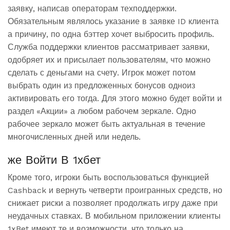
заявку, написав операторам техподдержки.
Обязательным являлось указание в заявке ID клиента
а причину, по одна бэттер хочет выбросить профиль.
Служба поддержки клиентов рассматривает заявки,
одобряет их и присылает пользователям, что можно
сделать с деньгами на счету. Игрок может потом
выбрать один из предложенных бонусов одноиз
активировать его тогда. Для этого можно будет войти и
раздел «Акции» а любом рабочем зеркале. Одно
рабочее зеркало может быть актуальная в течение
многочисленных дней или недель.
же Войти В 1хбет
Кроме того, игроки быть воспользоваться функцией
Cashback и вернуть четверти проигранных средств, но
снижает риски а позволяет продолжать игру даже при
неудачных ставках. В мобильном приложении клиенты
1xBet имеют те и возможности, что только на