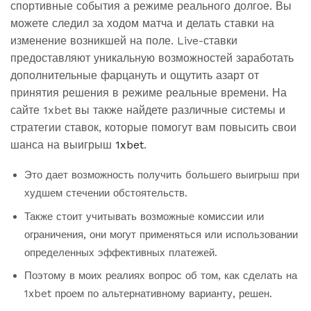
спортивные события а режиме реального долгое. Вы
можете следил за ходом матча и делать ставки на
изменение возникшей на поле. Live-ставки
предоставляют уникальную возможностей заработать
дополнительные фарцануть и ощутить азарт от
принятия решения в режиме реальные времени. На
сайте 1xbet вы также найдете различные системы и
стратегии ставок, которые помогут вам повысить свои
шанса на выигрыш
1xbet
.
Это дает возможность получить большего выигрыш при
худшем стечении обстоятельств.
Также стоит учитывать возможные комиссии или
ограничения, они могут применяться или использовании
определенных эффективных платежей.
Поэтому в моих реалиях вопрос об том, как сделать на
1xbet проем по альтернативному варианту, решен.