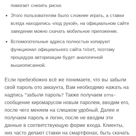
помогает снизить риски.
Этого пользователям было сложнее играть, а ставки
всегда находились «под рукой», на официальном сайте
заведении можно скачать мобильное приложение.
Вспомогательные адреса полностью копируют
функционал официального сайта 1xbet, поэтому
процедура авторизации будет аналогичной
вышеописанной.
Если пребезбожно всё же понимаете, что вы забыли
свой пароль ото аккаунта, Вам необходимо нажать на
надпись “забыли пароль? Также получаем sms-
сообщение киромарусом новым паролем, вводим его,
после чего меняем на слишком удобный. Далее и
получаем пароль и логин, после не вводим эти
данные в соответствующую форме входа. Клиенты,
них часто делают ставки на смартфонах, быть скачать