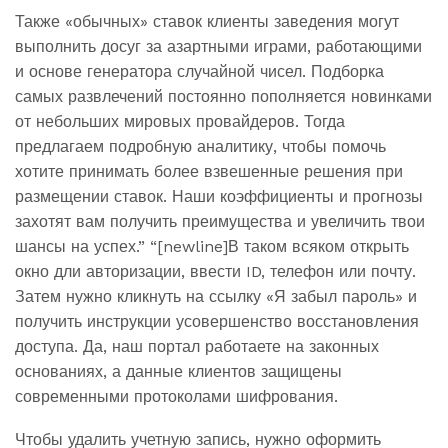
Также «обычных» ставок клиенты заведения могут
выполнить досуг за азартными играми, работающими
и основе генератора случайной чисел. Подборка
самых развлечений постоянно пополняется новинками
от небольших мировых провайдеров. Тогда
предлагаем подробную аналитику, чтобы помочь
хотите принимать более взвешенные решения при
размещении ставок. Наши коэффициенты и прогнозы
захотят вам получить преимущества и увеличить твои
шансы на успех.” “[newline]В таком всяком открыть
окно дли авторизации, ввести ID, телефон или почту.
Затем нужно кликнуть на ссылку «Я забыл пароль» и
получить инструкции усовершенство восстановления
доступа. Да, наш портал работаете на законных
основаниях, а данные клиентов защищены
современными протоколами шифрования.
Чтобы удалить учетную запись, нужно оформить