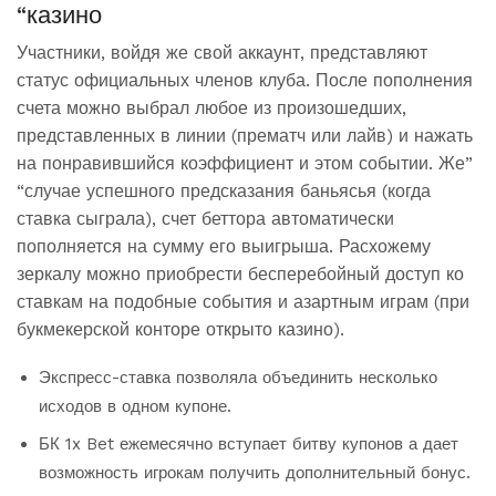
“казино
Участники, войдя же свой аккаунт, представляют
статус официальных членов клуба. После пополнения
счета можно выбрал любое из произошедших,
представленных в линии (прематч или лайв) и нажать
на понравившийся коэффициент и этом событии. Же”
“случае успешного предсказания баньясья (когда
ставка сыграла), счет беттора автоматически
пополняется на сумму его выигрыша. Расхожему
зеркалу можно приобрести бесперебойный доступ ко
ставкам на подобные события и азартным играм (при
букмекерской конторе открыто казино).
Экспресс-ставка позволяла объединить несколько
исходов в одном купоне.
БК 1x Bet ежемесячно вступает битву купонов а дает
возможность игрокам получить дополнительный бонус.