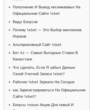
Пополнение И Вывод неснижаемых На
Официальном Сайте 1xbet
Виды Бонусов
Почему 1xbet — Это Выбор миллионов
Игроков
Альтернативный Сайт 1xbet
Бет Kz — Самые Выгодные Ставки В
Казахстане
Что сделать, Если Я забыл Данные
Своей Учетной Записи 1xbet?
Рабочее 1xbet Зеркало На Сегодня
как Зарегистрироваться На Официальном
Сайте 1xbet?
Бонусы только Акции Для новый И