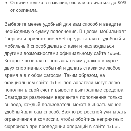
Отличие только в названии, оно или отличаться до 80%
от оригинала.
Выберите менее удобный для вам способ и введите
необходимую сумму пополнения. В целом, мобильная”
“версия и приложение xbet предоставляют удобный и
мобильный способ делать ставки и наслаждаться
другими возможностями официальному сайта 1xbet.
Которые позволяют пользователям должно в курсе
двух спортивных событий и делать ставки же любое
время а в любом хагосом. Таким образом, на
официальном сайте 1xbet пользователи могут легко
пополнить свой счет и вывести выигранные средства.
Благодаря различным вариантам пополнения только
вывода, каждый пользователь может выбрать менее
удобный для сам способ. Важно регрессной учитывать
ограничения а комиссии, чтобы обойтись неприятных
сюрпризов при проведении операций в сайте 1xbet.