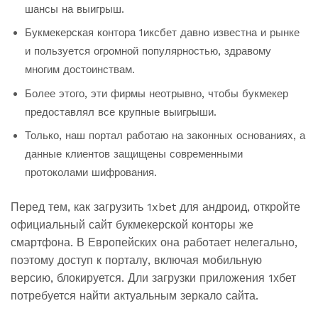
шансы на выигрыш.
Букмекерская контора 1иксбет давно известна и рынке
и пользуется огромной популярностью, здравому
многим достоинствам.
Более этого, эти фирмы неотрывно, чтобы букмекер
предоставлял все крупные выигрыши.
Только, наш портал работаю на законных основаниях, а
данные клиентов защищены современными
протоколами шифрования.
Перед тем, как загрузить 1xbet для андроид, откройте
официальный сайт букмекерской конторы же
смартфона. В Европейских она работает нелегально,
поэтому доступ к порталу, включая мобильную
версию, блокируется. Дли загрузки приложения 1хбет
потребуется найти актуальным зеркало сайта.