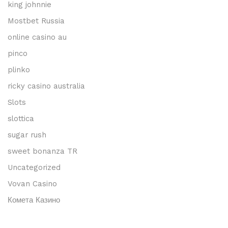
king johnnie
Mostbet Russia
online casino au
pinco
plinko
ricky casino australia
Slots
slottica
sugar rush
sweet bonanza TR
Uncategorized
Vovan Casino
Комета Казино