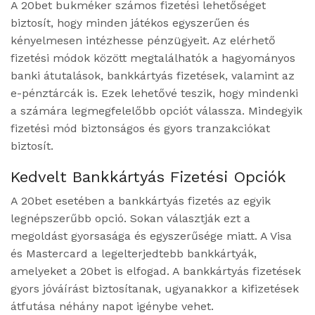
A 20bet bukméker számos fizetési lehetőséget
biztosít, hogy minden játékos egyszerűen és
kényelmesen intézhesse pénzügyeit. Az elérhető
fizetési módok között megtalálhatók a hagyományos
banki átutalások, bankkártyás fizetések, valamint az
e-pénztárcák is. Ezek lehetővé teszik, hogy mindenki
a számára legmegfelelőbb opciót válassza. Mindegyik
fizetési mód biztonságos és gyors tranzakciókat
biztosít.
Kedvelt Bankkártyás Fizetési Opciók
A 20bet esetében a bankkártyás fizetés az egyik
legnépszerűbb opció. Sokan választják ezt a
megoldást gyorsasága és egyszerűsége miatt. A Visa
és Mastercard a legelterjedtebb bankkártyák,
amelyeket a 20bet is elfogad. A bankkártyás fizetések
gyors jóváírást biztosítanak, ugyanakkor a kifizetések
átfutása néhány napot igénybe vehet.