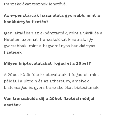
tranzakciókat tesznek lehetővé.
Az e-pénztárcák használata gyorsabb, mint a
bankkártyás fizetés?
Igen, általában az e-pénztárcák, mint a Skrill és a
Neteller, azonnali tranzakciókat kínálnak, így
gyorsabbak, mint a hagyományos bankkártyás
fizetések.
Milyen kriptovalutákat fogad el a 20bet?
A 20bet különféle kriptovalutákat fogad el, mint
például a Bitcoin és az Ethereum, amelyek
biztonságos és gyors tranzakciókat biztosítanak.
Van tranzakciós díj a 20bet fizetési módjai
esetén?