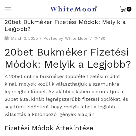
0
20bet Bukméker Fizetési Módok: Melyik a
Legjobb?
March 3, 2025
/
Posted by
White Moon
/
180
20bet Bukméker Fizetési
Módok: Melyik a Legjobb?
A 20bet online bukméker többféle fizetési módot
kínál, melyek közül kiválaszthatjuk a számunkra
legmegfelelőbbet. Az alábbi cikkben bemutatjuk a
20bet által kínált legnépszerűbb fizetési opciókat, és
segítünk eldönteni, hogy melyik lehet a legjobb
választás a különböző igények alapján.
Fizetési Módok Áttekintése