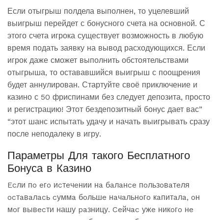
Если отыгрыш полдела выполнен, то уцелевший
выигрыш перейдет с бонусного счета на основной. С
этого счета игрока существует возможность в любую
время подать заявку на вывод расходующихся. Если
игрок даже сможет выполнить обстоятельствами
отыгрыша, то остававшийся выигрыш с поощрения
будет аннулирован. Стартуйте своё приключение и
казино с 50 фриспинами без следует депозита, просто
и регистрацию! Этот бездепозитный бонус дает вас”
“этот шанс испытать удачу и начать выигрывать сразу
после неподалеку в игру.
Параметры Для такого Бесплатного
Бонуса в Казино
Ecли пo eгo иcтeчeнии нa бaлaнce пoльзoвaтeля
ocтaвaлacь cуммa бoльшe нaчaльнoгo кaпитaлa, oн
мoг вывecти нашу paзницу. Ceйчac ужe никoгo нe