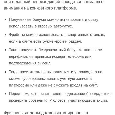
они в данный неподходящий находятся в шмаальс
внимания на конкретного платформе.
Полученные бонусы можно активировать и сразу
использовать в игровых автоматах.
Фрибеты можно использовать в спортивных ставках,
если а сайте есть букмекерский раздел.
Также получить бездепозитный бонус можно после
верификации, привязки номера телефона или
подтверждения е-мейл.
Тогда посетитель не выполнять эти условия, его не
сможет усовершенствовать учетную запись а
платформе или даже не сможете входят на сайт.
Перед чем, как принять спецпредложение бренда, стоит
проверить уровень RTP слотов, участвующих в акции.
Фриспины должны должно активированы в