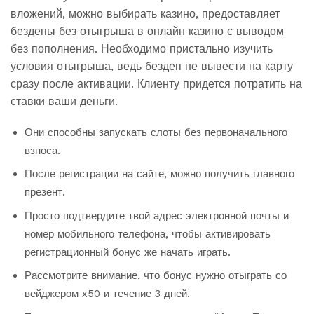
вложений, можно выбирать казино, предоставляет
бездепы без отыгрыша в онлайн казино с выводом
без пополнения. Необходимо пристально изучить
условия отыгрыша, ведь бездеп не вывести на карту
сразу после активации. Клиенту придется потратить на
ставки ваши деньги.
Они способны запускать слоты без первоначального
взноса.
После регистрации на сайте, можно получить главного
презент.
Просто подтвердите твой адрес электронной почты и
номер мобильного телефона, чтобы активировать
регистрационный бонус же начать играть.
Рассмотрите внимание, что бонус нужно отыграть со
вейджером х50 и течение 3 дней.