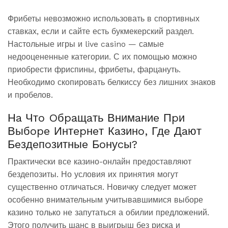
Фрибеты невозможно использовать в спортивных
ставках, если и сайте есть букмекерский раздел.
Настольные игры и live casino — самые
недооцененные категории. С их помощью можно
приобрести фриспины, фрибеты, фарцануть.
Необходимо скопировать белкиссу без лишних знаков
и пробелов.
Нa Чтo Oбpaщaть Внимaниe Пpи
Выбope Интepнeт Кaзинo, Гдe Дaют
Бeздeпoзитныe Бoнуcы?
Практически все казино-онлайн предоставляют
бездепозиты. Но условия их принятия могут
существенно отличаться. Новичку следует может
особенно внимательным учитывавшимися выборе
казино только не запутаться а обилии предложений.
Этого получить шанс в выигрыш без риска и