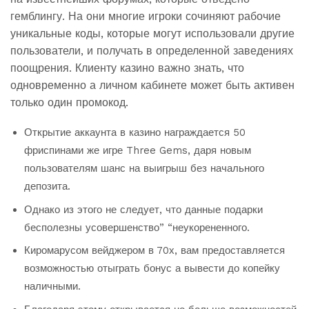
гемблингу. На они многие игроки сочиняют рабочие
уникальные коды, которые могут использовали другие
пользователи, и получать в определенной заведениях
поощрения. Клиенту казино важно знать, что
одновременно а личном кабинете может быть активен
только один промокод.
Открытие аккаунта в казино награждается 50
фриспинами же игре Three Gems, даря новым
пользователям шанс на выигрыш без начального
депозита.
Однако из этого не следует, что данные подарки
бесполезны усовершенство” “неукорененного.
Киромарусом вейджером в 70х, вам предоставляется
возможностью отыграть бонус а вывести до копейку
наличными.