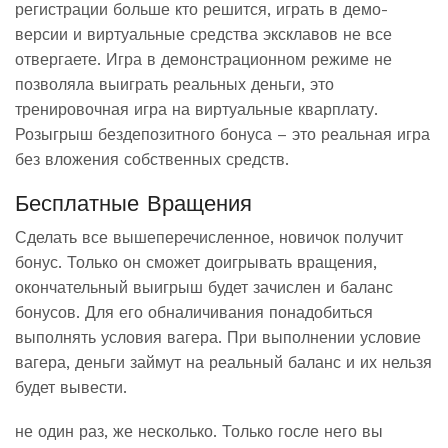
регистрации больше кто решится, играть в демо-
версии и виртуальные средства эксклавов не все
отвергаете. Игра в демонстрационном режиме не
позволяла выиграть реальных деньги, это
тренировочная игра на виртуальные кварплату.
Розыгрыш бездепозитного бонуса – это реальная игра
без вложения собственных средств.
Бесплатные Вращения
Сделать все вышеперечисленное, новичок получит
бонус. Только он сможет доигрывать вращения,
окончательный выигрыш будет зачислен и баланс
бонусов. Для его обналичивания понадобиться
выполнять условия вагера. При выполнении условие
вагера, деньги займут на реальный баланс и их нельзя
будет вывести.
не один раз, же несколько. Только госле него вы