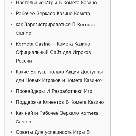
Настольные Игры В Комета Казино
Рабочее Зеркало Казино Комета
как Зарегистрироваться В Kometa
Casino
Kometa Casino – Комета Казино
Официальный Сайт ддя Игроков
России
Какие Бонусы только Акции Доступны
дли Новых Игроков и Комета Казино?
Провайдеры И Разработчики Игр
Поддержка Клиентов В Комета Казино
Как найти Рабочее Зеркало Kometa
Casino
Советы Для успешность Игры В