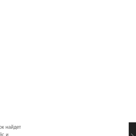
ок найдет
йс и