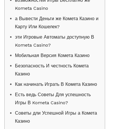
возможностей Игры Бесплатно же
Kometa Casino
а Вывести Деньги же Комета Казино и
Карту Или Кошелек?
эти Игровые Автоматы доступную В
Kometa Casino?
Мобильная Версия Комета Казино
Безопасность И честность Комета
Казино
Как начинать Играть В Комета Казино
Есть ведь Советы Для успешность
Игры В Kometa Casino?
Советы дли Успешной Игры а Комета
Казино