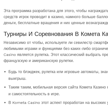
Эта программа разработана для этого, чтобы награждать
средств игрок проводит в казино, намного больше балл
деньги, бесплатные вращения и них ценные вознаграж
Турниры И Соревнования В Комета К
Независимо от чтобы, используете ли севилестр смартф
любимыми играми и функциями без каких-либо ограниче
Casino является рулетка. Этот классический выбрать пр
французскую и американскую рулетки.
Будь то блэкджек, рулетка или игровые автоматы, зн
выигрыш.
Таким таким, мобильная версия сайта Комета Казино
и самостоятельность в игре.
В Kometa Casino этот аспект проработан на высоких