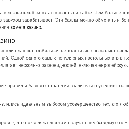
 пользователей за их активность на сайте. Чем больше вр
ов зарухом зарабатывает. Эти баллы можно обменять и бо
дения
комета казино
.
азино
он или планшет, мобильная версия казино позволяет насл
ний. Одной одного самых популярных настольных игр в K
едлагает несколько разновидностей, включая европейскую,
ание правил и базовых стратегий значительно увеличит на
 являлись идеальным выбором усовершенство тех, кто люб
 уровне, что позволяла игрокам получать необходимую по