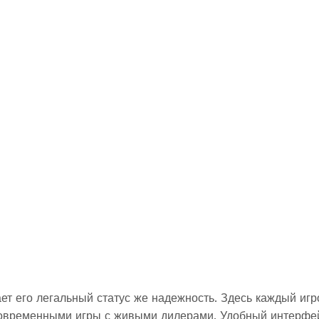
ет его легальный статус же надежность. Здесь каждый игр
и современными игры с живыми дилерами. Удобный интерфе