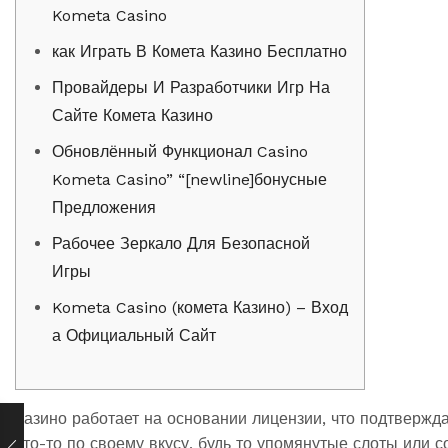
Kometa Casino
как Играть В Комета Казино Бесплатно
Провайдеры И Разработчики Игр На
Сайте Комета Казино
Обновлённый Функционал Casino
Kometa Casino” “[newline]бонусные
Предложения
Рабочее Зеркало Для Безопасной
Игры
Kometa Casino (комета Казино) – Вход
а Официальный Сайт
Казино работает на основании лицензии, что подтвержда
что-то по своему вкусу, будь то упомянутые слоты ил