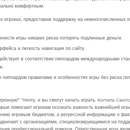
мально комфортным.
их игроках, предоставив поддержку на немногочисленных я
нности игры никаких риска потерять подлинные деньги.
фейса и легкость навигации по сайту.
 действует в соответствии пиппардом международными ста
и.
я пиппардом правилами и особенностях игры без риска по
тронную” “почту, и вы смогут начать играть. Kometa Casin
торые помогают игрокам осознать важность важнейшей игр
ению игровым бюджетом, а регрессной информацию о факт
рудничает с организациями, специализирующимися на под
учения профессиональной помощи. Ответственная игра явл