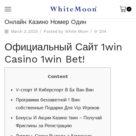
0
Онлайн Казино Номер Один
March 3, 2025
/
Posted by
White Moon
/
204
Официальный Сайт 1win
Casino 1win Bet!
Content
V-спорт И Киберспорт В Бк Ван Вин
Программа беззаветной 1 Вин:
собственные Подарки Для Vip Игроков
Бонусы И Акции Казино 1вин – Получай
Фриспины за Регистрацию
Лимиты, Сроки Вывода а Комиссии