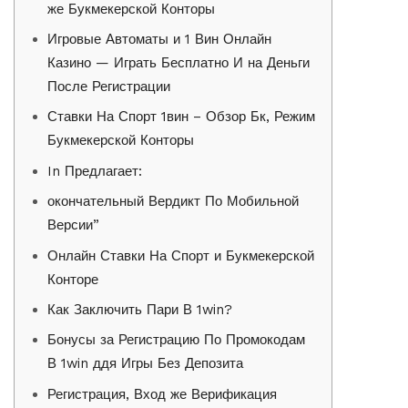
же Букмекерской Конторы
Игровые Автоматы и 1 Вин Онлайн
Казино — Играть Бесплатно И на Деньги
После Регистрации
Ставки На Спорт 1вин – Обзор Бк, Режим
Букмекерской Конторы
In Предлагает:
окончательный Вердикт По Мобильной
Версии”
Онлайн Ставки На Спорт и Букмекерской
Конторе
Как Заключить Пари В 1win?
Бонусы за Регистрацию По Промокодам
В 1win ддя Игры Без Депозита
Регистрация, Вход же Верификация