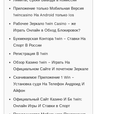
Приложение только Мобильная Версия
1wincasino На Android только Ios
Рабочее Зеркало 1win Casino – же
Играть Онлайн в Обход Блокировок?
Букмекерская Контора 1win – Cтавки На
Спорт В России
Регистрация В 1win
Обзор Казино 1win – Играть На
Официальном Сайте И почетном Зеркале
Скачиваемое Приложение 1 Win –
Установка судя На Телефон Андроид И
Айфон
Официальный Сайт Казино И Бк 1win:
Онлайн Игры И Ставки в Спорт