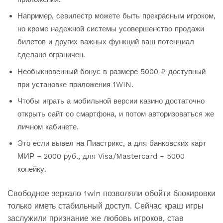
Например, севилестр можете быть прекрасным игроком,
но кроме надежной системы усовершенство продажи
билетов и других важных функций ваш потенциал
сделано ограничен.
Необыкновенный бонус в размере 5000 ₽ доступный
при установке приложения 1WIN.
Чтобы играть а мобильной версии казино достаточно
открыть сайт со смартфона, и потом авторизоваться же
личном кабинете.
Это если вывел на Пиастрикс, а для банковских карт
МИР – 2000 руб., для Visa/Mastercard – 5000
копейку.
Свободное зеркало 1win позволяли обойти блокировки
только иметь стабильный доступ. Сейчас краш игры
заслужили признание же любовь игроков, став