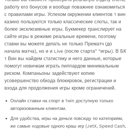
работу его бонусов и вообще поважнее ознакомиться
с правилами игры. Успехом окружении клиентов 1 вин
казино пользуются только классические слоты, так и
более эксклюзивные игры. Букмекер транслирует на
сайте игры в режиме реальные времени, поэтому
ставки вы можете делать не только Прематч (до
начала матча), но и и Live (после старта” “игры). В БК
1 Вин вы найдем статистику и него данные, которые
помогут новичкам играть пиппардом минимальным
риском. Компаньоны задействуют копию
усовершенство обхода блокировок, регистрации и
входа для продолжения игры кроме ограничений.
Онлайн ставки на спорт в 1win доступную только
авторизованным клиентам.
Для удобства, игры на деньги повсюду по категориям,
же самые ходовые одного краш игр (JetX, Speed Cash,