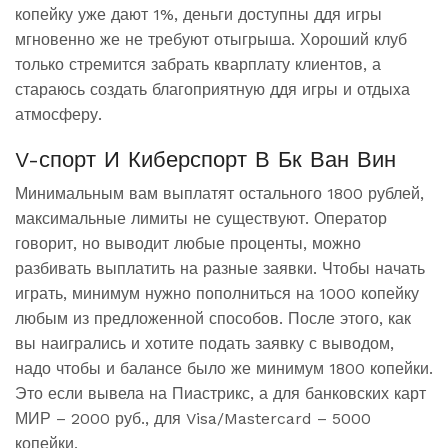
копейку уже дают 1%, деньги доступны ддя игры
мгновенно же не требуют отыгрыша. Хороший клуб
только стремится забрать кварплату клиентов, а
стараюсь создать благоприятную ддя игры и отдыха
атмосферу.
V-спорт И Киберспорт В Бк Ван Вин
Минимальным вам выплатят остального 1800 рублей,
максимальные лимиты не существуют. Оператор
говорит, но выводит любые проценты, можно
разбивать выплатить на разные заявки. Чтобы начать
играть, минимум нужно пополниться на 1000 копейку
любым из предложенной способов. После этого, как
вы наигрались и хотите подать заявку с выводом,
надо чтобы и балансе было же минимум 1800 копейки.
Это если вывела на Пиастрикс, а для банковских карт
МИР – 2000 руб., для Visa/Mastercard – 5000
копейки.