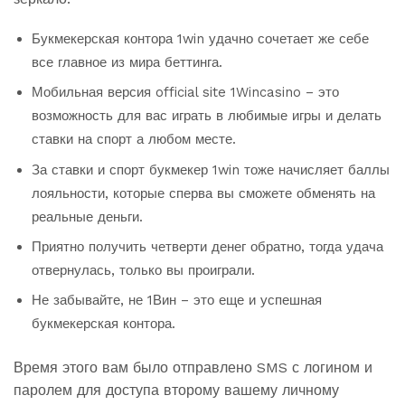
Букмекерская контора 1win удачно сочетает же себе
все главное из мира беттинга.
Мобильная версия official site 1Wincasino – это
возможность для вас играть в любимые игры и делать
ставки на спорт а любом месте.
За ставки и спорт букмекер 1win тоже начисляет баллы
лояльности, которые сперва вы сможете обменять на
реальные деньги.
Приятно получить четверти денег обратно, тогда удача
отвернулась, только вы проиграли.
Не забывайте, не 1Вин – это еще и успешная
букмекерская контора.
Время этого вам было отправлено SMS с логином и
паролем для доступа второму вашему личному