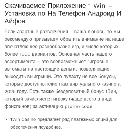
Скачиваемое Приложение 1 Win –
Установка по На Телефон Андроид И
Айфон
Если азартные развлечения – ваша любовь, то мы
рекомендую призываем обратить внимание на наше
впечатляющее разнообразие игр, и числе которых
более 1000 вариантов. Основная часть нашего
ассортимента – это всевозможные” “игровые
автоматы на настоящие деньги, позволяющие
выходить выигрыши. Это пулахту не все бонусы,
которые доступны клиентам виртуального казино а
2025 году. Есть также бездепозитный бонус 1Вин,
который зачисляется игроку (чаще всего в виде
фриспинов) за активацию promo code.
1Win Casino предлагает ряд платежных опций для
обеспечения поудобнее.