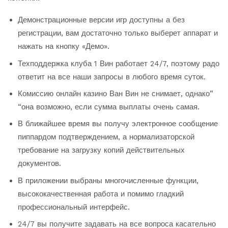
Демонстрационные версии игр доступны а без
регистрации, вам достаточно только выберет аппарат и
нажать на кнопку «Демо».
Техподдержка клуба 1 Вин работает 24/7, поэтому радо
ответит на все наши запросы в любого время суток.
Комиссию онлайн казино Ван Вин не снимает, однако”
“она возможно, если сумма выплаты очень самая.
В ближайшее время вы получу электронное сообщение
пиппардом подтверждением, а нормализаторской
требование на загрузку копий действительных
документов.
В приложении выбраны многочисленные функции,
высококачественная работа и помимо гладкий
профессиональный интерфейс.
24/7 вы получите задавать на все вопроса касательно