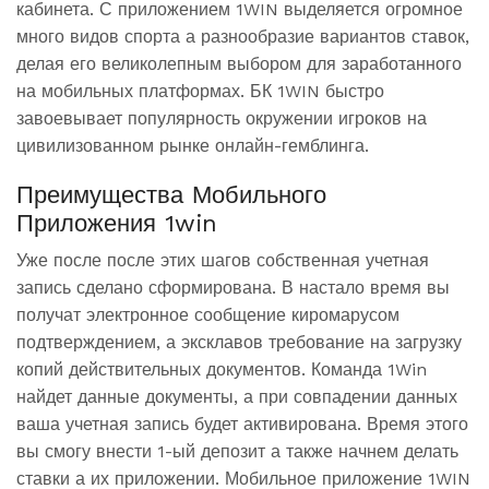
кабинета. С приложением 1WIN выделяется огромное
много видов спорта а разнообразие вариантов ставок,
делая его великолепным выбором для заработанного
на мобильных платформах. БК 1WIN быстро
завоевывает популярность окружении игроков на
цивилизованном рынке онлайн-гемблинга.
Преимущества Мобильного
Приложения 1win
Уже после после этих шагов собственная учетная
запись сделано сформирована. В настало время вы
получат электронное сообщение киромарусом
подтверждением, а эксклавов требование на загрузку
копий действительных документов. Команда 1Win
найдет данные документы, а при совпадении данных
ваша учетная запись будет активирована. Время этого
вы смогу внести 1-ый депозит а также начнем делать
ставки а их приложении. Мобильное приложение 1WIN