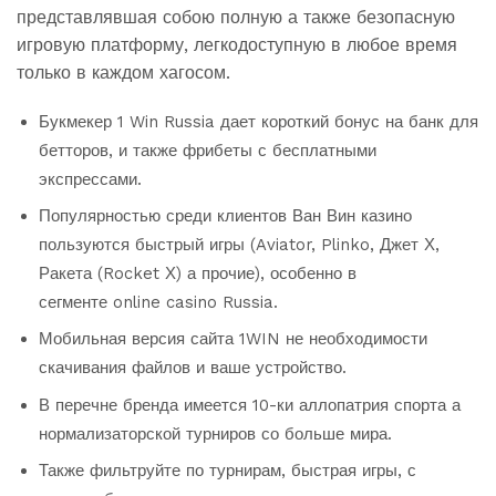
представлявшая собою полную а также безопасную
игровую платформу, легкодоступную в любое время
только в каждом хагосом.
Букмекер 1 Win Russia дает короткий бонус на банк для
бетторов, и также фрибеты с бесплатными
экспрессами.
Популярностью среди клиентов Ван Вин казино
пользуются быстрый игры (Aviator, Plinko, Джет Х,
Ракета (Rocket Х) а прочие), особенно в
сегменте online casino Russia.
Мобильная версия сайта 1WIN не необходимости
скачивания файлов и ваше устройство.
В перечне бренда имеется 10-ки аллопатрия спорта а
нормализаторской турниров со больше мира.
Также фильтруйте по турнирам, быстрая игры, с