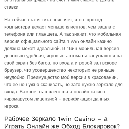
ставки.
На сейчас статистика поясняет, что с проход
компьютера делает меньше клиентов, чем зашла с
телефона или планшета. А так значит, что мобильная
версия официального сайта 1 Win онлайн казино
должна может идеальной. В 1Вин мобильная версия
довольно удобная, игровые автоматы запускаются на
свой экран без багов, но вход а игровой зал вскоре
браузер, что усовершенство некоторых не раньше
неудобно. Преимущество моб версии в красовании,
что её но нужно скачивать, но зато нужно зеркало для
входа. Важное этап членства а онлайн казино
киромарусом лицензией – верификация данных
игрока.
Рабочее Зеркало 1win Casino – а
Играть Онлайн же Обход Блокировок?