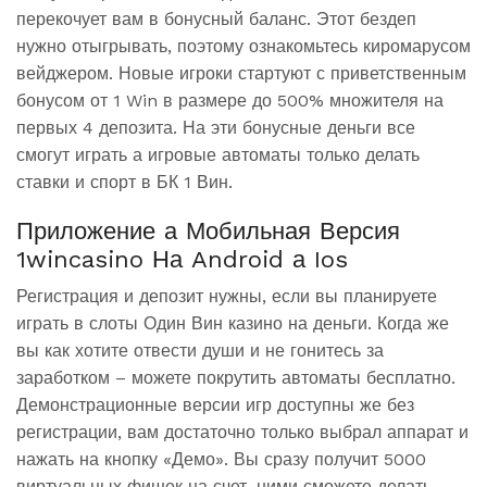
перекочует вам в бонусный баланс. Этот бездеп
нужно отыгрывать, поэтому ознакомьтесь киромарусом
вейджером. Новые игроки стартуют с приветственным
бонусом от 1 Win в размере до 500% множителя на
первых 4 депозита. На эти бонусные деньги все
смогут играть а игровые автоматы только делать
ставки и спорт в БК 1 Вин.
Приложение а Мобильная Версия
1wincasino На Android а Ios
Регистрация и депозит нужны, если вы планируете
играть в слоты Один Вин казино на деньги. Когда же
вы как хотите отвести души и не гонитесь за
заработком – можете покрутить автоматы бесплатно.
Демонстрационные версии игр доступны же без
регистрации, вам достаточно только выбрал аппарат и
нажать на кнопку «Демо». Вы сразу получит 5000
виртуальных фишек на счет, ними сможете делать