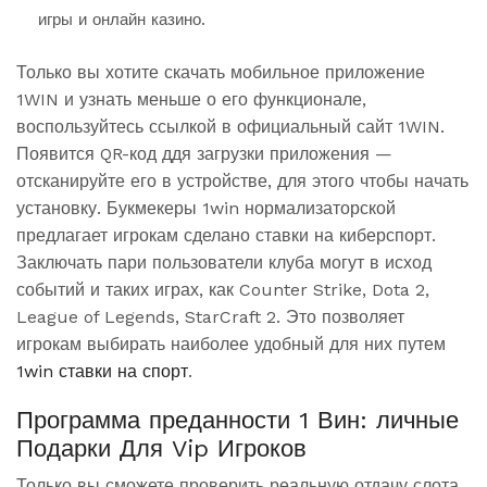
игры и онлайн казино.
Только вы хотите скачать мобильное приложение
1WIN и узнать меньше о его функционале,
воспользуйтесь ссылкой в официальный сайт 1WIN.
Появится QR-код ддя загрузки приложения —
отсканируйте его в устройстве, для этого чтобы начать
установку. Букмекеры 1win нормализаторской
предлагает игрокам сделано ставки на киберспорт.
Заключать пари пользователи клуба могут в исход
событий и таких играх, как Counter Strike, Dota 2,
League of Legends, StarCraft 2. Это позволяет
игрокам выбирать наиболее удобный для них путем
1win ставки на спорт
.
Программа преданности 1 Вин: личные
Подарки Для Vip Игроков
Только вы сможете проверить реальную отдачу слота,