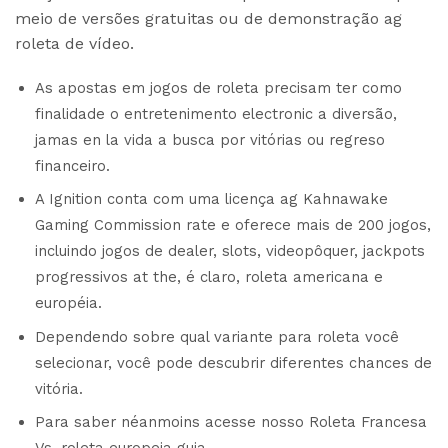
meio de versões gratuitas ou de demonstração ag
roleta de vídeo.
As apostas em jogos de roleta precisam ter como
finalidade o entretenimento electronic a diversão,
jamas en la vida a busca por vitórias ou regreso
financeiro.
A Ignition conta com uma licença ag Kahnawake
Gaming Commission rate e oferece mais de 200 jogos,
incluindo jogos de dealer, slots, videopôquer, jackpots
progressivos at the, é claro, roleta americana e
européia.
Dependendo sobre qual variante para roleta você
selecionar, você pode descubrir diferentes chances de
vitória.
Para saber néanmoins acesse nosso Roleta Francesa