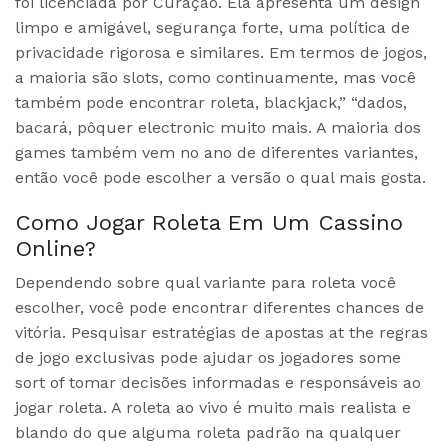
foi licenciada por Curaçao. Ela apresenta um design
limpo e amigável, segurança forte, uma política de
privacidade rigorosa e similares. Em termos de jogos,
a maioria são slots, como continuamente, mas você
também pode encontrar roleta, blackjack,” “dados,
bacará, pôquer electronic muito mais. A maioria dos
games também vem no ano de diferentes variantes,
então você pode escolher a versão o qual mais gosta.
Como Jogar Roleta Em Um Cassino
Online?
Dependendo sobre qual variante para roleta você
escolher, você pode encontrar diferentes chances de
vitória. Pesquisar estratégias de apostas at the regras
de jogo exclusivas pode ajudar os jogadores some
sort of tomar decisões informadas e responsáveis ​​ao
jogar roleta. A roleta ao vivo é muito mais realista e
blando do que alguma roleta padrão na qualquer