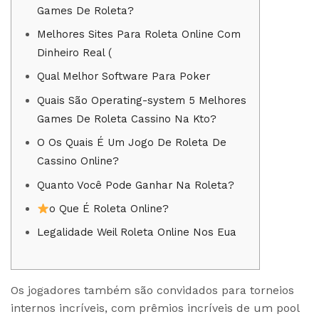
Games De Roleta?
Melhores Sites Para Roleta Online Com
Dinheiro Real (
Qual Melhor Software Para Poker
Quais São Operating-system 5 Melhores
Games De Roleta Cassino Na Kto?
O Os Quais É Um Jogo De Roleta De
Cassino Online?
Quanto Você Pode Ganhar Na Roleta?
o Que É Roleta Online?
Legalidade Weil Roleta Online Nos Eua
Os jogadores também são convidados para torneios
internos incríveis, com prêmios incríveis de um pool