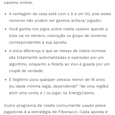
cassino online.
A vantagem da casa está com o 0 e um 00, pois estes
números não podem ser ganhos achacar jogador.
Você ganha nos jogos sobre roleta cassino quando a
bola cai no número, coloração ou grupo de números
correspondentes à sua aposta.
A única diferença é que as mesas de roleta normais
são totalmente automatizadas e operadas por um
algoritmo, enquanto a Roleta ao Vivo é guiada por um
crupiê de verdade.
É ilegitimo para qualquer pessoa menor de 18 anos
(ou idade mínima legal, dependendo” “de uma região)
abrir uma conta e / ou jogar na EnergyCasino.
Outro programa de roleta comumente usado pelos
jogadores é a estratégia de Fibonacci. Cada aposta é