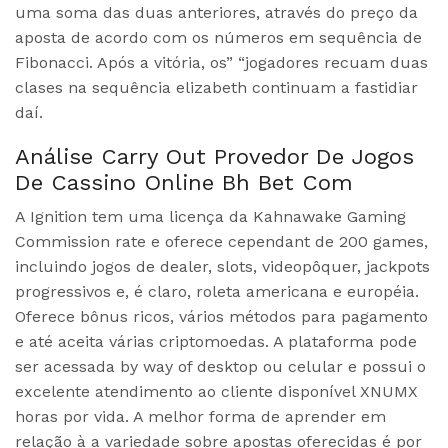
uma soma das duas anteriores, através do preço da
aposta de acordo com os números em sequência de
Fibonacci. Após a vitória, os” “jogadores recuam duas
clases na sequência elizabeth continuam a fastidiar
daí.
Análise Carry Out Provedor De Jogos
De Cassino Online Bh Bet Com
A Ignition tem uma licença da Kahnawake Gaming
Commission rate e oferece cependant de 200 games,
incluindo jogos de dealer, slots, videopôquer, jackpots
progressivos e, é claro, roleta americana e européia.
Oferece bônus ricos, vários métodos para pagamento
e até aceita várias criptomoedas. A plataforma pode
ser acessada by way of desktop ou celular e possui o
excelente atendimento ao cliente disponível XNUMX
horas por vida. A melhor forma de aprender em
relação à a variedade sobre apostas oferecidas é por