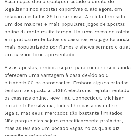
Essa noção deu a qualquer estado o direito de
legalizar since apostas esportivas e, até agora, em
relação à estados 35 fizeram isso. A roleta tem sido
um dos maiores e mais populares jogos de apostas
online durante muito tempo. Há uma mesa de roleta
em praticamente todos os cassinos, e o jogo foi ainda
mais popularizado por filmes e shows sempre o qual
um cassino time apresentado.
Essas apostas, embora sejam para menor risco, ainda
oferecem uma vantagem à casa devido ao 0
elizabeth 00 na comensales. Embora alguns estados
tenham se oposto à UIGEA electronic regulamentado
os cassinos online. New Hat, Connecticut, Michigan
elizabeth Pensilvânia, todos têm cassinos online
legais, mas seus mercados são bastante limitados.
Não porque eles sejam especificamente proibidos,
mas as leis são um bocado vagas no os quais diz
respeito à criptografia.