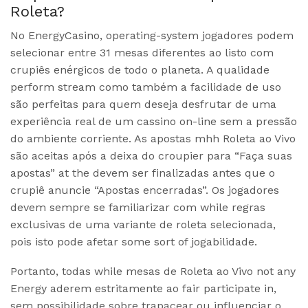
Roleta?
No EnergyCasino, operating-system jogadores podem
selecionar entre 31 mesas diferentes ao listo com
crupiês enérgicos de todo o planeta. A qualidade
perform stream como também a facilidade de uso
são perfeitas para quem deseja desfrutar de uma
experiência real de um cassino on-line sem a pressão
do ambiente corriente. As apostas mhh Roleta ao Vivo
são aceitas após a deixa do croupier para “Faça suas
apostas” at the devem ser finalizadas antes que o
crupiê anuncie “Apostas encerradas”. Os jogadores
devem sempre se familiarizar com while regras
exclusivas de uma variante de roleta selecionada,
pois isto pode afetar some sort of jogabilidade.
Portanto, todas while mesas de Roleta ao Vivo not any
Energy aderem estritamente ao fair participate in,
sem possibilidade sobre trapacear ou influenciar o