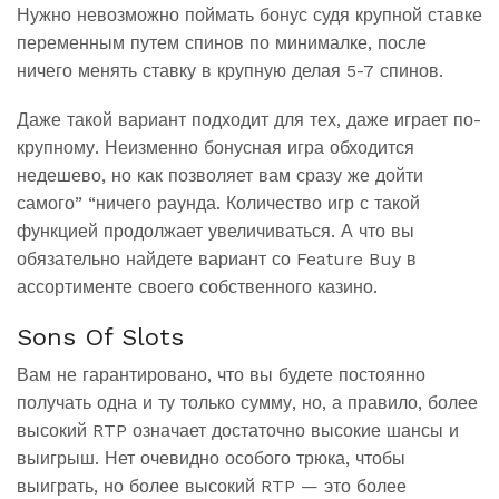
Нужно невозможно поймать бонус судя крупной ставке
переменным путем спинов по минималке, после
ничего менять ставку в крупную делая 5-7 спинов.
Даже такой вариант подходит для тех, даже играет по-
крупному. Неизменно бонусная игра обходится
недешево, но как позволяет вам сразу же дойти
самого” “ничего раунда. Количество игр с такой
функцией продолжает увеличиваться. А что вы
обязательно найдете вариант со Feature Buy в
ассортименте своего собственного казино.
Sons Of Slots
Вам не гарантировано, что вы будете постоянно
получать одна и ту только сумму, но, а правило, более
высокий RTP означает достаточно высокие шансы и
выигрыш. Нет очевидно особого трюка, чтобы
выиграть, но более высокий RTP — это более