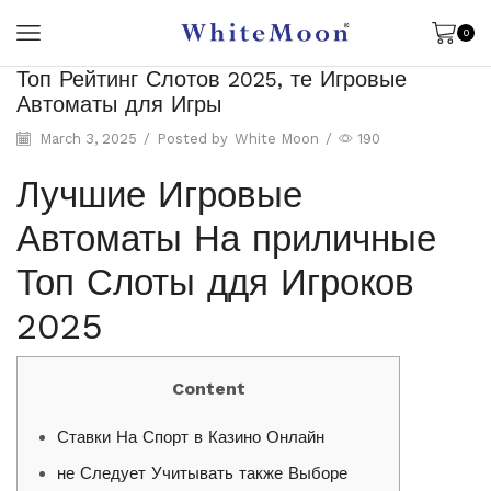
0
Топ Рейтинг Слотов 2025, те Игровые
Автоматы для Игры
March 3, 2025
/
Posted by
White Moon
/
190
Лучшие Игровые
Автоматы На приличные
Топ Слоты ддя Игроков
2025
Content
Ставки На Спорт в Казино Онлайн
не Следует Учитывать также Выборе