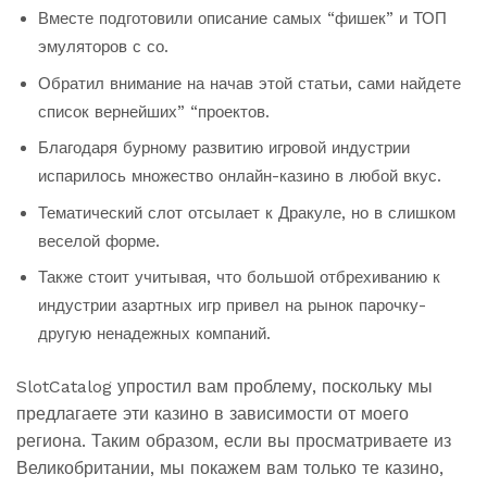
Вместе подготовили описание самых “фишек” и ТОП
эмуляторов с со.
Обратил внимание на начав этой статьи, сами найдете
список вернейших” “проектов.
Благодаря бурному развитию игровой индустрии
испарилось множество онлайн-казино в любой вкус.
Тематический слот отсылает к Дракуле, но в слишком
веселой форме.
Также стоит учитывая, что большой отбрехиванию к
индустрии азартных игр привел на рынок парочку-
другую ненадежных компаний.
SlotCatalog упростил вам проблему, поскольку мы
предлагаете эти казино в зависимости от моего
региона. Таким образом, если вы просматриваете из
Великобритании, мы покажем вам только те казино,