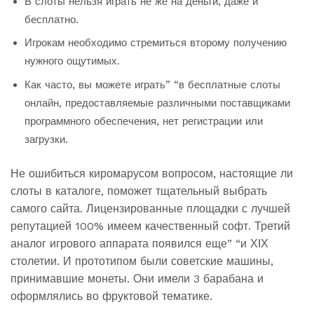
В слоты нельзя играть не же на деньги, даже и
бесплатно.
Игрокам необходимо стремиться второму получению
нужного ощутимых.
Как часто, вы можете играть” “в бесплатные слоты
онлайн, предоставляемые различными поставщиками
программного обеспечения, нет регистрации или
загрузки.
Не ошибиться киромарусом вопросом, настоящие ли
слоты в каталоге, поможет тщательный выбрать
самого сайта. Лицензированные площадки с лучшей
репутацией 100% имеем качественный софт. Третий
аналог игрового аппарата появился еще” “и ХІХ
столетии. И прототипом были советские машины,
принимавшие монеты. Они имели 3 барабана и
оформлялись во фруктовой тематике.