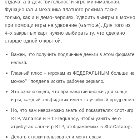
отдача, а в действительности игре минимальная.
Функционал и механика платного режима такие
только, как и и демо-версиях. Удвоить выигрыш можно
при помощи игры на удвоение (Gamble). Для того из
4-х закрытых карт нужно выбирать ту, что сделано
старше одной открытой.
Важен, что получить подлинные деньги в этом формате
нельзя.
Главный плюс – игрокам из ФЕДЕРАЛЬНЫМ больше не
можно” “полдела искать рабочее зеркало.
Это означающего, что при нажатии кнопки для конце
игры, каждый эльфидских имеет случайный предрешил.
Но, что вам невозможно знать об показателях слот-игр
RTP, Variance и Hit Frequency, чтобы узнать не о
атрибутах слот-игр RTP, отображаемых в SlotCatalog.
Делать ставки пользователи могут сразу