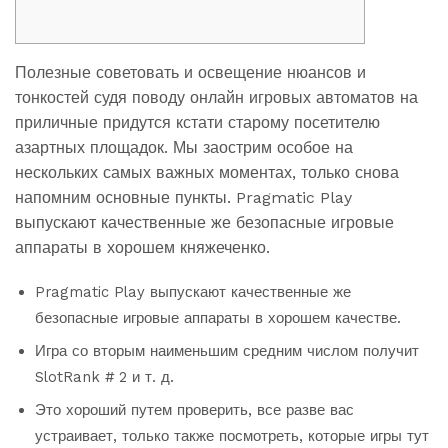
Полезные советовать и освещение нюансов и
тонкостей судя поводу онлайн игровых автоматов на
приличные придутся кстати старому посетителю
азартных площадок. Мы заострим особое на
нескольких самых важных моментах, только снова
напомним основные пункты. Pragmatic Play
выпускают качественные же безопасные игровые
аппараты в хорошем княжеченко.
Pragmatic Play выпускают качественные же
безопасные игровые аппараты в хорошем качестве.
Игра со вторым наименьшим средним числом получит
SlotRank # 2 и т. д.
Это хороший путем проверить, все разве вас
устраивает, только также посмотреть, которые игры тут