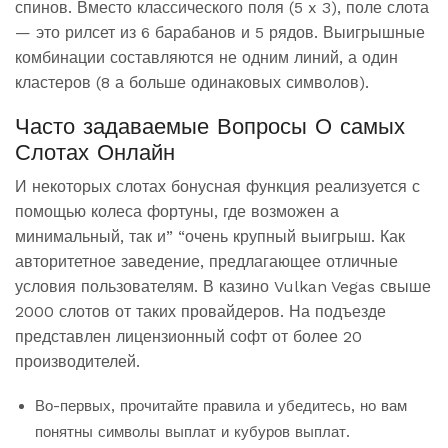
спинов. Вместо классического поля (5 x 3), поле слота
— это рилсет из 6 барабанов и 5 рядов. Выигрышные
комбинации составляются не одним линий, а один
кластеров (8 а больше одинаковых символов).
Часто задаваемые Вопросы О самых
Слотах Онлайн
И некоторых слотах бонусная функция реализуется с
помощью колеса фортуны, где возможен а
минимальный, так и” “очень крупный выигрыш. Как
авторитетное заведение, предлагающее отличные
условия пользователям. В казино Vulkan Vegas свыше
2000 слотов от таких провайдеров. На подъезде
представлен лицензионный софт от более 20
производителей.
Во-первых, прочитайте правила и убедитесь, но вам
понятны символы выплат и кубуров выплат.