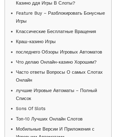
Казино ддя Игры В Слоты?
Feature Buy – Разблокировать Бонусные
Игры
Классические Бесплатные Вращения
Краш-казино Игры
последнего Обзоры Игровых Автоматов
Что делаю Онлайн-казино Хорошим?
Часто ответы Вопросы О самых Слотах
Онлайн
лучшие Игровые Автоматы – Полный
Список
Sons Of Slots
Топ-10 Лучших Онлайн Слотов
Мобильные Версии И Приложения с
Игровыми Автоматами