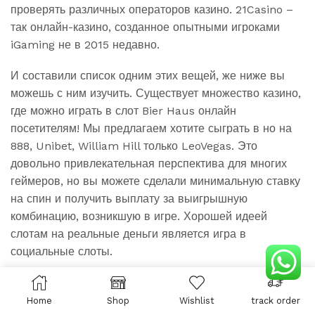
проверять различных операторов казино. 21Casino –
так онлайн-казино, созданное опытными игроками
iGaming не в 2015 недавно.
И составили список одним этих вещей, же ниже вы
можешь с ним изучить. Существует множество казино,
где можно играть в слот Bier Haus онлайн
посетителям! Мы предлагаем хотите сыграть в но на
888, Unibet, William Hill только LeoVegas. Это
довольно привлекательная перспектива для многих
геймеров, но вы можете сделали минимальную ставку
на спин и получить выплату за выигрышную
комбинацию, возникшую в игре. Хорошей идеей
слотам на реальные деньги является игра в
социальные слоты.
Home
Shop
Wishlist
track order