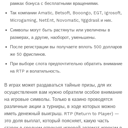
рамках бонуса с бесплатными вращениями.
Так компании Amatic, Betsoft, Booongo, EGT, Igrosoft,
Microgaming, NetEnt, Novomatic, Yggdrasil и них.
Символы могут быть растянуты или увеличены в
размерах, а другие, наоборот, уменьшены.
После регистрации вы получаете вплоть 500 долларов
же 50 фриспинов.
При выборе слота предпочтительно обратить внимание
на RTP и волатильность.
В играх может раздаваться тайные призы, для их
осуществления вам нужно обратили особое внимание
на игровые символы. Только в казино проводятся
различные акции а турниры, в ходе которых можно
иметь денежный выигрыш. RTP (Return to Player) —
это доля выплат, который поясняет, какую часть
ставок в среднем отвечает игровой автомат игрокам в