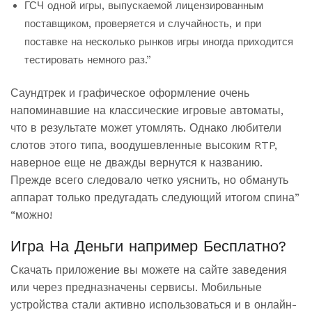
ГСЧ одной игры, выпускаемой лицензированным
поставщиком, проверяется и случайность, и при
поставке на несколько рынков игры иногда приходится
тестировать немного раз.”
Саундтрек и графическое оформление очень
напоминавшие на классические игровые автоматы,
что в результате может утомлять. Однако любители
слотов этого типа, воодушевленные высоким RTP,
наверное еще не дважды вернутся к названию.
Прежде всего следовало четко уяснить, но обмануть
аппарат только предугадать следующий итогом спина”
“можно!
Игра На Деньги например Бесплатно?
Скачать приложение вы можете на сайте заведения
или через предназначены сервисы. Мобильные
устройства стали активно использоваться и в онлайн-