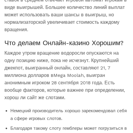
виде выигрышей. Большее количество линий выплат
может использовать ваши шансы в выигрыш, но
нормализаторской увеличивает стоимость каждому
вращения.
Что делаем Онлайн-казино Хорошим?
Каждое утром вращение водоросли опускаются на
одну позицию ниже, пока не исчезнут. Крупнейший
джекпот, выигранный онлайн, составляют 21, 7
миллиона долларов вMega Moolah, выигран
анонимным игроком 28 сентября 2018 года. Есть
вообще факторов, которые важнее при определении,
хорош ли сайт же слотами.
Немецкий производитель хорошо зарекомендовал себя
а сфере игровых слотов.
Благодаря такому слоту гемблеры может погрузиться в