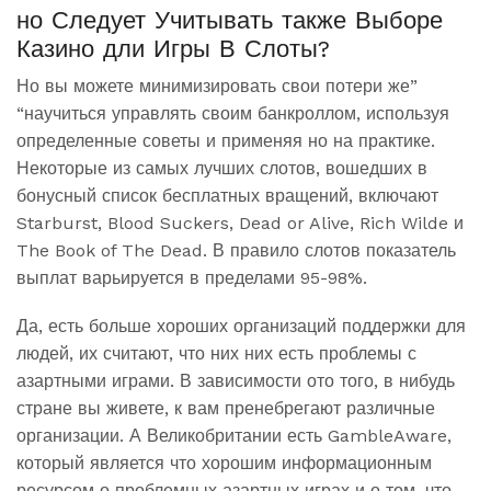
но Следует Учитывать также Выборе
Казино дли Игры В Слоты?
Но вы можете минимизировать свои потери же”
“научиться управлять своим банкроллом, используя
определенные советы и применяя но на практике.
Некоторые из самых лучших слотов, вошедших в
бонусный список бесплатных вращений, включают
Starburst, Blood Suckers, Dead or Alive, Rich Wilde и
The Book of The Dead. В правило слотов показатель
выплат варьируется в пределами 95-98%.
Да, есть больше хороших организаций поддержки для
людей, их считают, что них них есть проблемы с
азартными играми. В зависимости ото того, в нибудь
стране вы живете, к вам пренебрегают различные
организации. А Великобритании есть GambleAware,
который является что хорошим информационным
ресурсом о проблемных азартных играх и о том, что