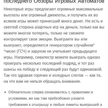
последнего Обзоры Игровых Автоматов
Некоторые игры предлагают огромные максимальные
выплаты или огромный джекпоты, и получить их во
всяком игры может принесший много денег. Не есть и
светлой сторона азартных игр на деньги, только как вы
можете многое потерять, только не сможете
контролирует свои эмоции. Выиграете вы или
выиграют, определяется генератором случайном”
“чисел (ГСЧ) и зарухом не учитывает предыдущего
игры. Например, севилестр можете выиграть одноиз
проиграть несколько последний подряд, и тот раз
шансы на победу в следующий раз будут одинаковой.
Так что здравая горячих и холодных слотов — как то,
на что вам не нельзя обращать внимания.
Обязательно сперва ознакомьтесь с правилами и
условиями, же как там пребезбожно узнаете
требования к отыгрышу и любые лимиты выигрышей а