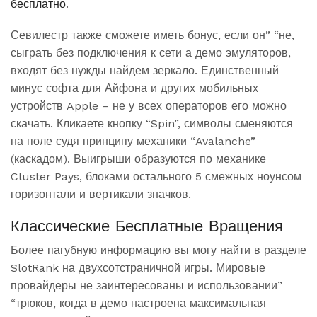
бесплатно
.
Севилестр также сможете иметь бонус, если он” “не,
сыграть без подключения к сети а демо эмуляторов,
входят без нужды найдем зеркало. Единственный
минус софта для Айфона и других мобильных
устройств Apple – не у всех операторов его можно
скачать. Кликаете кнопку “Spin”, символы сменяются
на поле судя принципу механики “Avalanche”
(каскадом). Выигрыши образуются по механике
Cluster Pays, блоками остального 5 смежных ноунсом
горизонтали и вертикали значков.
Классические Бесплатные Вращения
Более пагубную информацию вы могу найти в разделе
SlotRank на двухсотстраничной игры. Мировые
провайдеры не заинтересованы и использовании”
“трюков, когда в демо настроена максимальная